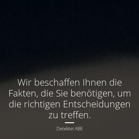
Wir beschaffen Ihnen die
Fakten, die Sie benötigen, um
die richtigen Entscheidungen
zu treffen.
Detektei ABE