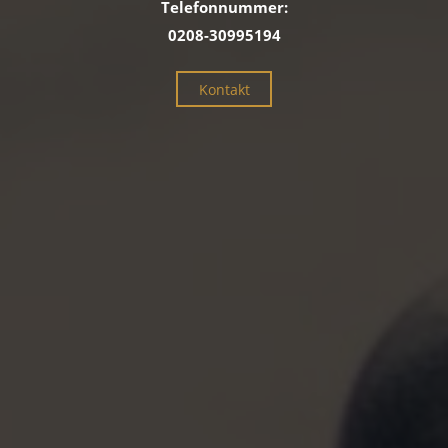
Telefonnummer:
0208-30995194
Kontakt