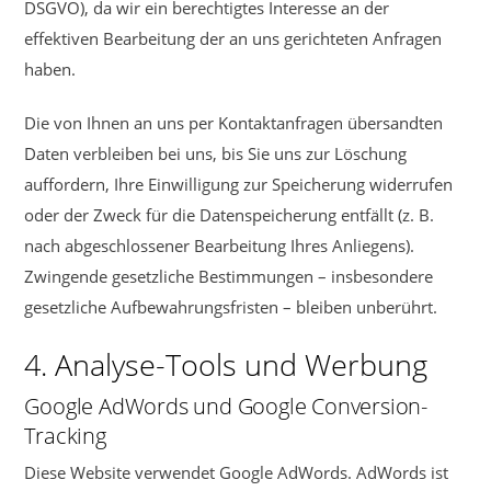
DSGVO), da wir ein berechtigtes Interesse an der
effektiven Bearbeitung der an uns gerichteten Anfragen
haben.
Die von Ihnen an uns per Kontaktanfragen übersandten
Daten verbleiben bei uns, bis Sie uns zur Löschung
auffordern, Ihre Einwilligung zur Speicherung widerrufen
oder der Zweck für die Datenspeicherung entfällt (z. B.
nach abgeschlossener Bearbeitung Ihres Anliegens).
Zwingende gesetzliche Bestimmungen – insbesondere
gesetzliche Aufbewahrungsfristen – bleiben unberührt.
4. Analyse-Tools und Werbung
Google AdWords und Google Conversion-
Tracking
Diese Website verwendet Google AdWords. AdWords ist