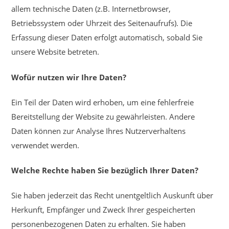
allem technische Daten (z.B. Internetbrowser,
Betriebssystem oder Uhrzeit des Seitenaufrufs). Die
Erfassung dieser Daten erfolgt automatisch, sobald Sie
unsere Website betreten.
Wofür nutzen wir Ihre Daten?
Ein Teil der Daten wird erhoben, um eine fehlerfreie
Bereitstellung der Website zu gewährleisten. Andere
Daten können zur Analyse Ihres Nutzerverhaltens
verwendet werden.
Welche Rechte haben Sie bezüglich Ihrer Daten?
Sie haben jederzeit das Recht unentgeltlich Auskunft über
Herkunft, Empfänger und Zweck Ihrer gespeicherten
personenbezogenen Daten zu erhalten. Sie haben