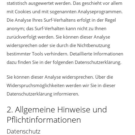
statistisch ausgewertet werden. Das geschieht vor allem
mit Cookies und mit sogenannten Analyseprogrammen.
Die Analyse Ihres Surf-Verhaltens erfolgt in der Regel
anonym; das Surf-Verhalten kann nicht zu Ihnen
zurückverfolgt werden. Sie können dieser Analyse
widersprechen oder sie durch die Nichtbenutzung
bestimmter Tools verhindern. Detaillierte Informationen
dazu finden Sie in der folgenden Datenschutzerklärung.
Sie können dieser Analyse widersprechen. Über die
Widerspruchsmöglichkeiten werden wir Sie in dieser
Datenschutzerklärung informieren.
2. Allgemeine Hinweise und
Pflichtinformationen
Datenschutz