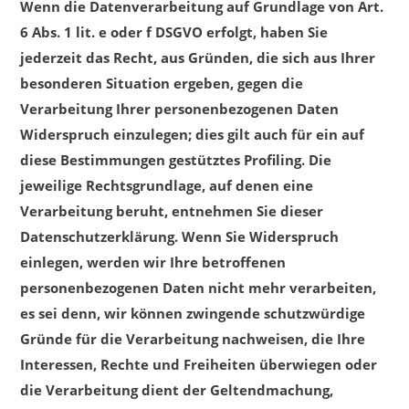
Wenn die Datenverarbeitung auf Grundlage von Art.
6 Abs. 1 lit. e oder f DSGVO erfolgt, haben Sie
jederzeit das Recht, aus Gründen, die sich aus Ihrer
besonderen Situation ergeben, gegen die
Verarbeitung Ihrer personenbezogenen Daten
Widerspruch einzulegen; dies gilt auch für ein auf
diese Bestimmungen gestütztes Profiling. Die
jeweilige Rechtsgrundlage, auf denen eine
Verarbeitung beruht, entnehmen Sie dieser
Datenschutzerklärung. Wenn Sie Widerspruch
einlegen, werden wir Ihre betroffenen
personenbezogenen Daten nicht mehr verarbeiten,
es sei denn, wir können zwingende schutzwürdige
Gründe für die Verarbeitung nachweisen, die Ihre
Interessen, Rechte und Freiheiten überwiegen oder
die Verarbeitung dient der Geltendmachung,