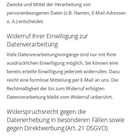
Zwecke und Mittel der Verarbeitung von
personenbezogenen Daten (z.B. Namen, E-Mail-Adressen
o. Ä.) entscheidet.
Widerruf Ihrer Einwilligung zur
Datenverarbeitung
Viele Datenverarbeitungsvorgänge sind nur mit Ihrer
ausdrücklichen Einwilligung möglich. Sie können eine
bereits erteilte Einwilligung jederzeit widerrufen. Dazu
reicht eine formlose Mitteilung per E-Mail an uns. Die
Rechtmäßigkeit der bis zum Widerruf erfolgten
Datenverarbeitung bleibt vom Widerruf unberührt.
Widerspruchsrecht gegen die
Datenerhebung in besonderen Fällen sowie
gegen Direktwerbung (Art. 21 DSGVO)