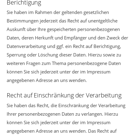
Berichtigung
Sie haben im Rahmen der geltenden gesetzlichen
Bestimmungen jederzeit das Recht auf unentgeltliche
Auskunft über Ihre gespeicherten personenbezogenen
Daten, deren Herkunft und Empfänger und den Zweck der
Datenverarbeitung und ggf. ein Recht auf Berichtigung,
Sperrung oder Löschung dieser Daten. Hierzu sowie zu
weiteren Fragen zum Thema personenbezogene Daten
können Sie sich jederzeit unter der im Impressum
angegebenen Adresse an uns wenden.
Recht auf Einschränkung der Verarbeitung
Sie haben das Recht, die Einschränkung der Verarbeitung
Ihrer personenbezogenen Daten zu verlangen. Hierzu
können Sie sich jederzeit unter der im Impressum
angegebenen Adresse an uns wenden. Das Recht auf