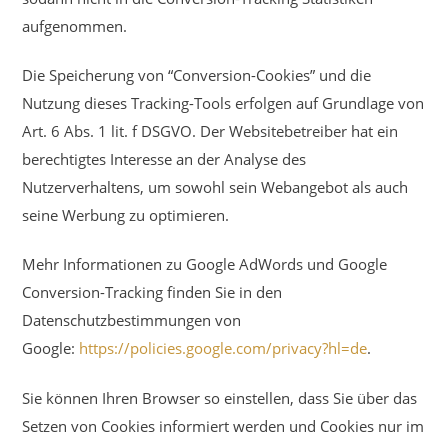
aufgenommen.
Die Speicherung von “Conversion-Cookies” und die
Nutzung dieses Tracking-Tools erfolgen auf Grundlage von
Art. 6 Abs. 1 lit. f DSGVO. Der Websitebetreiber hat ein
berechtigtes Interesse an der Analyse des
Nutzerverhaltens, um sowohl sein Webangebot als auch
seine Werbung zu optimieren.
Mehr Informationen zu Google AdWords und Google
Conversion-Tracking finden Sie in den
Datenschutzbestimmungen von
Google:
https://policies.google.com/privacy?hl=de
.
Sie können Ihren Browser so einstellen, dass Sie über das
Setzen von Cookies informiert werden und Cookies nur im