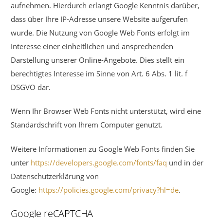
aufnehmen. Hierdurch erlangt Google Kenntnis darüber,
dass über Ihre IP-Adresse unsere Website aufgerufen
wurde. Die Nutzung von Google Web Fonts erfolgt im
Interesse einer einheitlichen und ansprechenden
Darstellung unserer Online-Angebote. Dies stellt ein
berechtigtes Interesse im Sinne von Art. 6 Abs. 1 lit. f
DSGVO dar.
Wenn Ihr Browser Web Fonts nicht unterstützt, wird eine
Standardschrift von Ihrem Computer genutzt.
Weitere Informationen zu Google Web Fonts finden Sie
unter
https://developers.google.com/fonts/faq
und in der
Datenschutzerklärung von
Google:
https://policies.google.com/privacy?hl=de
.
Google reCAPTCHA