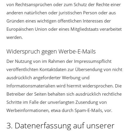
von Rechtsansprüchen oder zum Schutz der Rechte einer
anderen natürlichen oder juristischen Person oder aus
Gründen eines wichtigen öffentlichen Interesses der
Europäischen Union oder eines Mitgliedstaats verarbeitet
werden.
Widerspruch gegen Werbe-E-Mails
Der Nutzung von im Rahmen der Impressumspflicht
veröffentlichten Kontaktdaten zur Übersendung von nicht
ausdrücklich angeforderter Werbung und
Informationsmaterialien wird hiermit widersprochen. Die
Betreiber der Seiten behalten sich ausdrücklich rechtliche
Schritte im Falle der unverlangten Zusendung von
Werbeinformationen, etwa durch Spam-E-Mails, vor.
3. Datenerfassung auf unserer