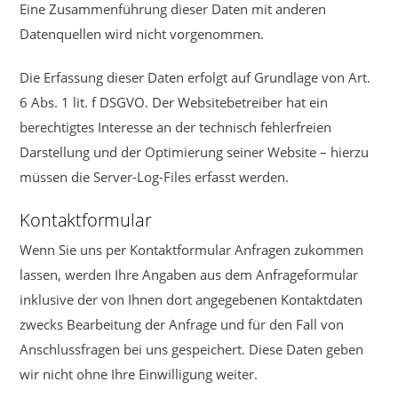
Eine Zusammenführung dieser Daten mit anderen
Datenquellen wird nicht vorgenommen.
Die Erfassung dieser Daten erfolgt auf Grundlage von Art.
6 Abs. 1 lit. f DSGVO. Der Websitebetreiber hat ein
berechtigtes Interesse an der technisch fehlerfreien
Darstellung und der Optimierung seiner Website – hierzu
müssen die Server-Log-Files erfasst werden.
Kontaktformular
Wenn Sie uns per Kontaktformular Anfragen zukommen
lassen, werden Ihre Angaben aus dem Anfrageformular
inklusive der von Ihnen dort angegebenen Kontaktdaten
zwecks Bearbeitung der Anfrage und für den Fall von
Anschlussfragen bei uns gespeichert. Diese Daten geben
wir nicht ohne Ihre Einwilligung weiter.