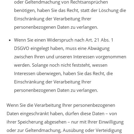
oder Geltendmachung von Rechtsansprüchen
benötigen, haben Sie das Recht, statt der Löschung die
Einschränkung der Verarbeitung Ihrer
personenbezogenen Daten zu verlangen.
Wenn Sie einen Widerspruch nach Art. 21 Abs. 1
DSGVO eingelegt haben, muss eine Abwägung
zwischen Ihren und unseren Interessen vorgenommen
werden. Solange noch nicht feststeht, wessen
Interessen überwiegen, haben Sie das Recht, die
Einschränkung der Verarbeitung Ihrer
personenbezogenen Daten zu verlangen.
Wenn Sie die Verarbeitung Ihrer personenbezogenen
Daten eingeschränkt haben, dürfen diese Daten – von
ihrer Speicherung abgesehen – nur mit Ihrer Einwilligung
oder zur Geltendmachung, Ausübung oder Verteidigung