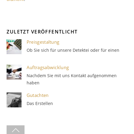
ZULETZT VERÖFFENTLICHT
Preisgestaltung
Ob Sie sich für unsere Detektei oder für einen
Auftragsabwicklung
Nachdem Sie mit uns Kontakt aufgenommen
haben
Gutachten
Das Erstellen