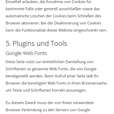
Einzelfall erlauben, die Annahme von Cookies für
bestimmte Fälle oder generell ausschließen sowie das
automatische Löschen der Cookies beim Schließen des
Browser aktivieren. Bei der Deaktivierung von Cookies
kann die Funktionalität dieser Website eingeschränkt sein.
5. Plugins und Tools
Google Web Fonts
Diese Seite nutzt zur einheitlichen Darstellung von
Schriftarten so genannte Web Fonts, die von Google
bereitgestellt werden. Beim Aufruf einer Seite lädt Ihr
Browser die benötigten Web Fonts in ihren Browsercache,
um Texte und Schriftarten korrekt anzuzeigen.
Zu diesem Zweck muss der von Ihnen verwendete
Browser Verbindung zu den Servern von Google