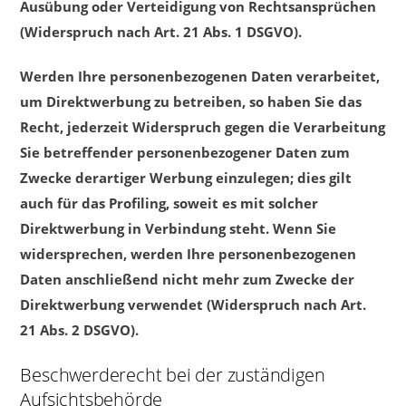
Ausübung oder Verteidigung von Rechtsansprüchen
(Widerspruch nach Art. 21 Abs. 1 DSGVO).
Werden Ihre personenbezogenen Daten verarbeitet,
um Direktwerbung zu betreiben, so haben Sie das
Recht, jederzeit Widerspruch gegen die Verarbeitung
Sie betreffender personenbezogener Daten zum
Zwecke derartiger Werbung einzulegen; dies gilt
auch für das Profiling, soweit es mit solcher
Direktwerbung in Verbindung steht. Wenn Sie
widersprechen, werden Ihre personenbezogenen
Daten anschließend nicht mehr zum Zwecke der
Direktwerbung verwendet (Widerspruch nach Art.
21 Abs. 2 DSGVO).
Beschwerderecht bei der zuständigen
Aufsichtsbehörde