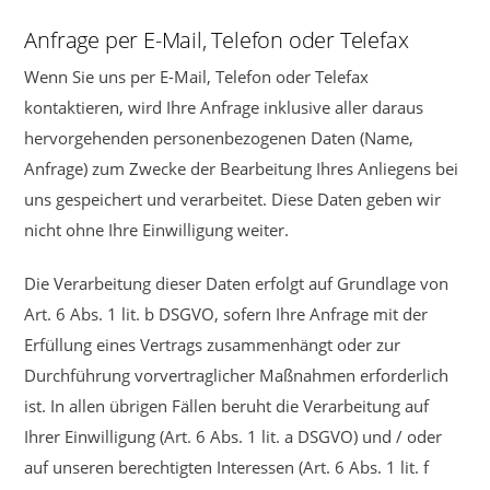
Anfrage per E-Mail, Telefon oder Telefax
Wenn Sie uns per E-Mail, Telefon oder Telefax
kontaktieren, wird Ihre Anfrage inklusive aller daraus
hervorgehenden personenbezogenen Daten (Name,
Anfrage) zum Zwecke der Bearbeitung Ihres Anliegens bei
uns gespeichert und verarbeitet. Diese Daten geben wir
nicht ohne Ihre Einwilligung weiter.
Die Verarbeitung dieser Daten erfolgt auf Grundlage von
Art. 6 Abs. 1 lit. b DSGVO, sofern Ihre Anfrage mit der
Erfüllung eines Vertrags zusammenhängt oder zur
Durchführung vorvertraglicher Maßnahmen erforderlich
ist. In allen übrigen Fällen beruht die Verarbeitung auf
Ihrer Einwilligung (Art. 6 Abs. 1 lit. a DSGVO) und / oder
auf unseren berechtigten Interessen (Art. 6 Abs. 1 lit. f