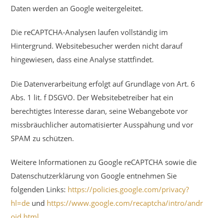
Daten werden an Google weitergeleitet.
Die reCAPTCHA-Analysen laufen vollständig im
Hintergrund. Websitebesucher werden nicht darauf
hingewiesen, dass eine Analyse stattfindet.
Die Datenverarbeitung erfolgt auf Grundlage von Art. 6
Abs. 1 lit. f DSGVO. Der Websitebetreiber hat ein
berechtigtes Interesse daran, seine Webangebote vor
missbräuchlicher automatisierter Ausspähung und vor
SPAM zu schützen.
Weitere Informationen zu Google reCAPTCHA sowie die
Datenschutzerklärung von Google entnehmen Sie
folgenden Links:
https://policies.google.com/privacy?
hl=de
und
https://www.google.com/recaptcha/intro/andr
oid.html
.