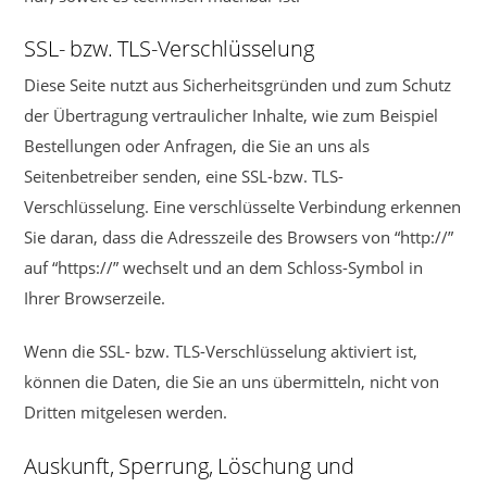
SSL- bzw. TLS-Verschlüsselung
Diese Seite nutzt aus Sicherheitsgründen und zum Schutz
der Übertragung vertraulicher Inhalte, wie zum Beispiel
Bestellungen oder Anfragen, die Sie an uns als
Seitenbetreiber senden, eine SSL-bzw. TLS-
Verschlüsselung. Eine verschlüsselte Verbindung erkennen
Sie daran, dass die Adresszeile des Browsers von “http://”
auf “https://” wechselt und an dem Schloss-Symbol in
Ihrer Browserzeile.
Wenn die SSL- bzw. TLS-Verschlüsselung aktiviert ist,
können die Daten, die Sie an uns übermitteln, nicht von
Dritten mitgelesen werden.
Auskunft, Sperrung, Löschung und