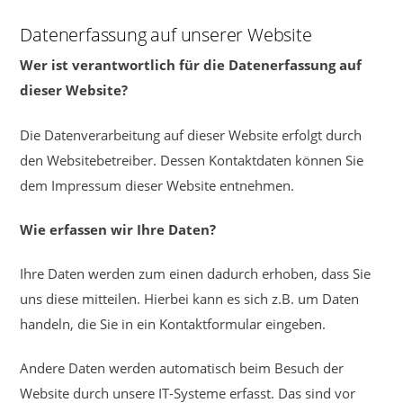
Datenerfassung auf unserer Website
Wer ist verantwortlich für die Datenerfassung auf
dieser Website?
Die Datenverarbeitung auf dieser Website erfolgt durch
den Websitebetreiber. Dessen Kontaktdaten können Sie
dem Impressum dieser Website entnehmen.
Wie erfassen wir Ihre Daten?
Ihre Daten werden zum einen dadurch erhoben, dass Sie
uns diese mitteilen. Hierbei kann es sich z.B. um Daten
handeln, die Sie in ein Kontaktformular eingeben.
Andere Daten werden automatisch beim Besuch der
Website durch unsere IT-Systeme erfasst. Das sind vor