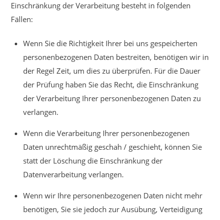
Einschränkung der Verarbeitung besteht in folgenden
Fällen:
Wenn Sie die Richtigkeit Ihrer bei uns gespeicherten
personenbezogenen Daten bestreiten, benötigen wir in
der Regel Zeit, um dies zu überprüfen. Für die Dauer
der Prüfung haben Sie das Recht, die Einschränkung
der Verarbeitung Ihrer personenbezogenen Daten zu
verlangen.
Wenn die Verarbeitung Ihrer personenbezogenen
Daten unrechtmäßig geschah / geschieht, können Sie
statt der Löschung die Einschränkung der
Datenverarbeitung verlangen.
Wenn wir Ihre personenbezogenen Daten nicht mehr
benötigen, Sie sie jedoch zur Ausübung, Verteidigung