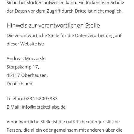
Sicherheitslücken aufweisen kann. Ein lückenloser Schutz
der Daten vor dem Zugriff durch Dritte ist nicht möglich.
Hinweis zur verantwortlichen Stelle
Die verantwortliche Stelle für die Datenverarbeitung auf
dieser Website ist:
Andreas Moczarski
Storpskamp 17,
46117 Oberhausen,
Deutschland
Telefon: 0234 52007883
E-Mail: info@detektei-abe.de
Verantwortliche Stelle ist die natürliche oder juristische
Person, die allein oder gemeinsam mit anderen über die