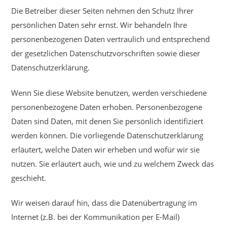
Die Betreiber dieser Seiten nehmen den Schutz Ihrer
persönlichen Daten sehr ernst. Wir behandeln Ihre
personenbezogenen Daten vertraulich und entsprechend
der gesetzlichen Datenschutzvorschriften sowie dieser
Datenschutzerklärung.
Wenn Sie diese Website benutzen, werden verschiedene
personenbezogene Daten erhoben. Personenbezogene
Daten sind Daten, mit denen Sie persönlich identifiziert
werden können. Die vorliegende Datenschutzerklärung
erläutert, welche Daten wir erheben und wofür wir sie
nutzen. Sie erläutert auch, wie und zu welchem Zweck das
geschieht.
Wir weisen darauf hin, dass die Datenübertragung im
Internet (z.B. bei der Kommunikation per E-Mail)