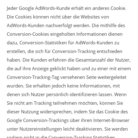
Jeder Google AdWords-Kunde erhält ein anderes Cookie.
Die Cookies können nicht über die Websites von
AdWords-Kunden nachverfolgt werden. Die mithilfe des
Conversion-Cookies eingeholten Informationen dienen
dazu, Conversion-Statistiken für AdWords-Kunden zu
erstellen, die sich für Conversion-Tracking entschieden
haben. Die Kunden erfahren die Gesamtanzahl der Nutzer,
die auf ihre Anzeige geklickt haben und zu einer mit einem
Conversion-Tracking-Tag versehenen Seite weitergeleitet
wurden. Sie erhalten jedoch keine Informationen, mit
denen sich Nutzer persönlich identifizieren lassen. Wenn
Sie nicht am Tracking teilnehmen möchten, können Sie
dieser Nutzung widersprechen, indem Sie das Cookie des
Google Conversion-Trackings über ihren Internet-Browser
unter Nutzereinstellungen leicht deaktivieren. Sie werden
sodann nicht in die Conversion-Tracking Statistiken