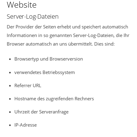
Website
Server-Log-Dateien
Der Provider der Seiten erhebt und speichert automatisch
Informationen in so genannten Server-Log-Dateien, die Ihr
Browser automatisch an uns übermittelt. Dies sind:
Browsertyp und Browserversion
verwendetes Betriebssystem
Referrer URL
Hostname des zugreifenden Rechners
Uhrzeit der Serveranfrage
IP-Adresse