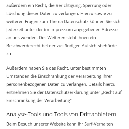
außerdem ein Recht, die Berichtigung, Sperrung oder
Löschung dieser Daten zu verlangen. Hierzu sowie zu
weiteren Fragen zum Thema Datenschutz können Sie sich
jederzeit unter der im Impressum angegebenen Adresse
an uns wenden. Des Weiteren steht Ihnen ein
Beschwerderecht bei der zuständigen Aufsichtsbehörde
zu.
Außerdem haben Sie das Recht, unter bestimmten
Umständen die Einschränkung der Verarbeitung Ihrer
personenbezogenen Daten zu verlangen. Details hierzu
entnehmen Sie der Datenschutzerklärung unter „Recht auf
Einschränkung der Verarbeitung“.
Analyse-Tools und Tools von Drittanbietern
Beim Besuch unserer Website kann Ihr Surf-Verhalten