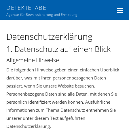
DETEKTEI ABE
Agentur für Beweissicherung und Ermittlung
Datenschutzerklärung
1. Datenschutz auf einen Blick
Allgemeine Hinweise
Die folgenden Hinweise geben einen einfachen Überblick
darüber, was mit Ihren personenbezogenen Daten
passiert, wenn Sie unsere Website besuchen.
Personenbezogene Daten sind alle Daten, mit denen Sie
persönlich identifiziert werden können. Ausführliche
Informationen zum Thema Datenschutz entnehmen Sie
unserer unter diesem Text aufgeführten
Datenschutzerklärung.