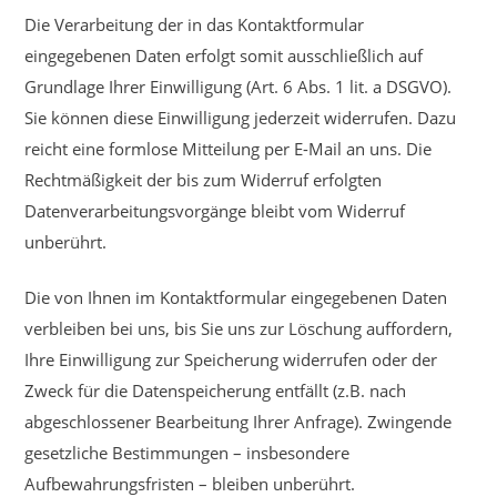
Die Verarbeitung der in das Kontaktformular
eingegebenen Daten erfolgt somit ausschließlich auf
Grundlage Ihrer Einwilligung (Art. 6 Abs. 1 lit. a DSGVO).
Sie können diese Einwilligung jederzeit widerrufen. Dazu
reicht eine formlose Mitteilung per E-Mail an uns. Die
Rechtmäßigkeit der bis zum Widerruf erfolgten
Datenverarbeitungsvorgänge bleibt vom Widerruf
unberührt.
Die von Ihnen im Kontaktformular eingegebenen Daten
verbleiben bei uns, bis Sie uns zur Löschung auffordern,
Ihre Einwilligung zur Speicherung widerrufen oder der
Zweck für die Datenspeicherung entfällt (z.B. nach
abgeschlossener Bearbeitung Ihrer Anfrage). Zwingende
gesetzliche Bestimmungen – insbesondere
Aufbewahrungsfristen – bleiben unberührt.