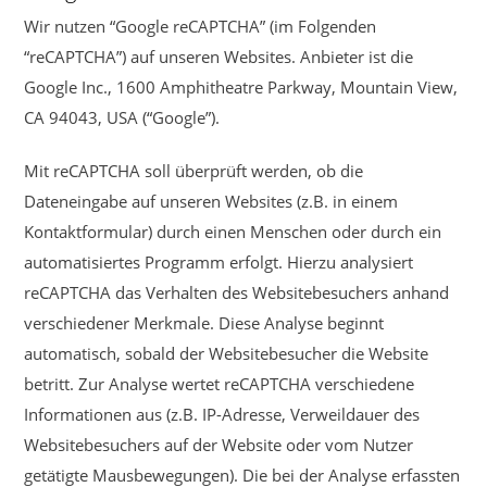
Wir nutzen “Google reCAPTCHA” (im Folgenden
“reCAPTCHA”) auf unseren Websites. Anbieter ist die
Google Inc., 1600 Amphitheatre Parkway, Mountain View,
CA 94043, USA (“Google”).
Mit reCAPTCHA soll überprüft werden, ob die
Dateneingabe auf unseren Websites (z.B. in einem
Kontaktformular) durch einen Menschen oder durch ein
automatisiertes Programm erfolgt. Hierzu analysiert
reCAPTCHA das Verhalten des Websitebesuchers anhand
verschiedener Merkmale. Diese Analyse beginnt
automatisch, sobald der Websitebesucher die Website
betritt. Zur Analyse wertet reCAPTCHA verschiedene
Informationen aus (z.B. IP-Adresse, Verweildauer des
Websitebesuchers auf der Website oder vom Nutzer
getätigte Mausbewegungen). Die bei der Analyse erfassten