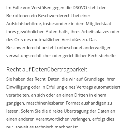
Im Falle von Verstößen gegen die DSGVO steht den
Betroffenen ein Beschwerderecht bei einer
Aufsichtsbehörde, insbesondere in dem Mitgliedstaat
ihres gewöhnlichen Aufenthalts, ihres Arbeitsplatzes oder
des Orts des mutmaßlichen Verstoßes zu. Das
Beschwerderecht besteht unbeschadet anderweitiger
verwaltungsrechtlicher oder gerichtlicher Rechtsbehelfe.
Recht auf Datenübertragbarkeit
Sie haben das Recht, Daten, die wir auf Grundlage Ihrer
Einwilligung oder in Erfüllung eines Vertrags automatisiert
verarbeiten, an sich oder an einen Dritten in einem
gängigen, maschinenlesbaren Format aushändigen zu
lassen. Sofern Sie die direkte Übertragung der Daten an
einen anderen Verantwortlichen verlangen, erfolgt dies
nur, soweit es technisch machbar ist.