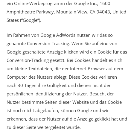
ein Online-Werbeprogramm der Google Inc., 1600
Amphitheatre Parkway, Mountain View, CA 94043, United
States (“Google”).
Im Rahmen von Google AdWords nutzen wir das so
genannte Conversion-Tracking. Wenn Sie auf eine von
Google geschaltete Anzeige klicken wird ein Cookie für das
Conversion-Tracking gesetzt. Bei Cookies handelt es sich
um kleine Textdateien, die der Internet-Browser auf dem
Computer des Nutzers ablegt. Diese Cookies verlieren
nach 30 Tagen ihre Gültigkeit und dienen nicht der
persönlichen Identifizierung der Nutzer. Besucht der
Nutzer bestimmte Seiten dieser Website und das Cookie
ist noch nicht abgelaufen, können Google und wir
erkennen, dass der Nutzer auf die Anzeige geklickt hat und
zu dieser Seite weitergeleitet wurde.